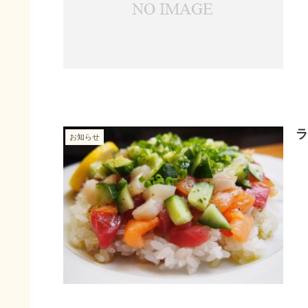
ラ
お知らせ