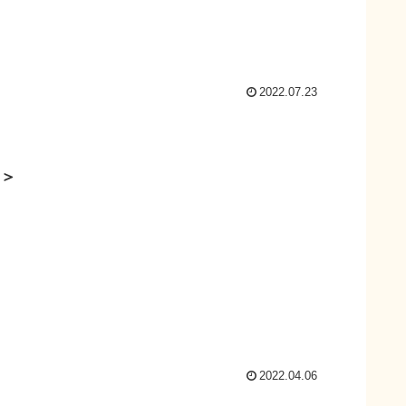
2022.07.23
り＞
2022.04.06