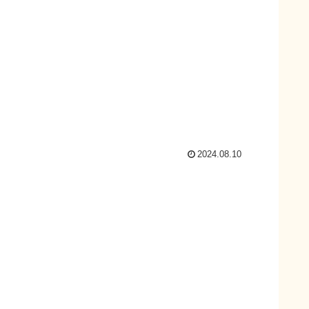
2024.08.10