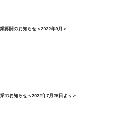
業再開のお知らせ＜2022年9月＞
業のお知らせ＜2022年7月25日より＞