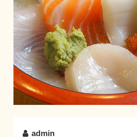
admin