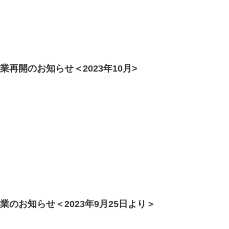
業再開のお知らせ＜2023年10月>
業のお知らせ＜2023年9月25日より＞