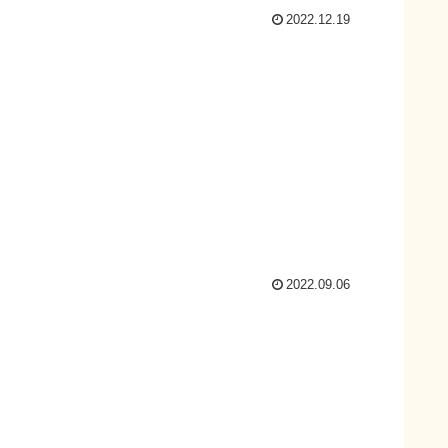
2022.12.19
2022.09.06