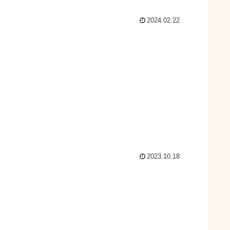
2024.02.22
2023.10.18