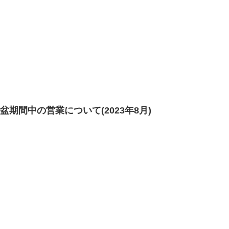
盆期間中の営業について(2023年8月)