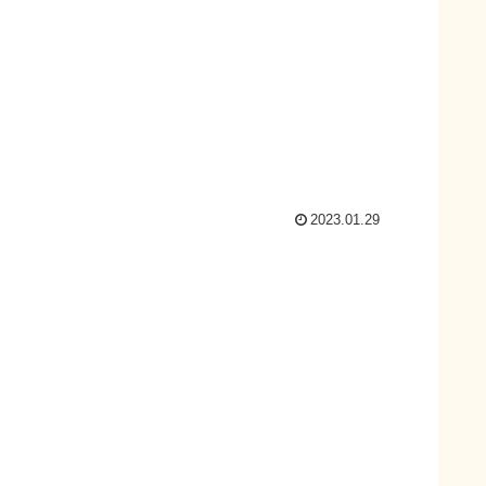
。
2023.01.29