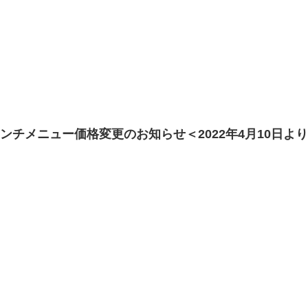
ンチメニュー価格変更のお知らせ＜2022年4月10日よ