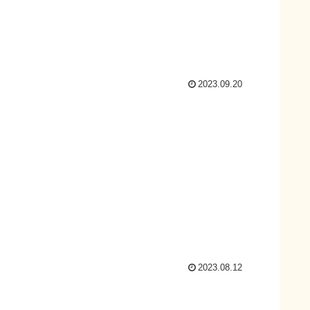
2023.09.20
2023.08.12