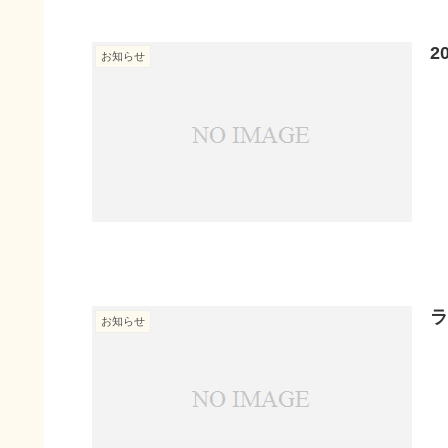
2
お知らせ
お知らせ