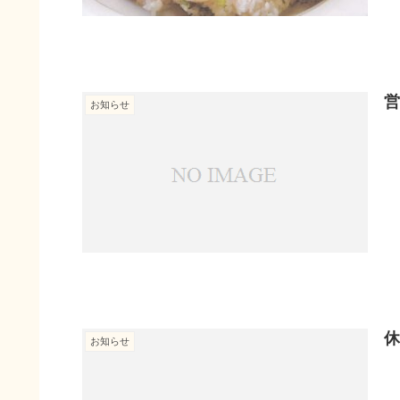
営
お知らせ
休
お知らせ