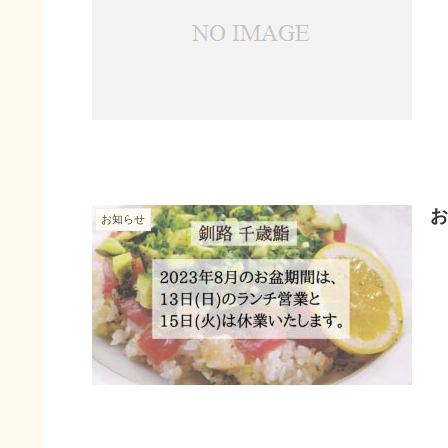
お
お知らせ