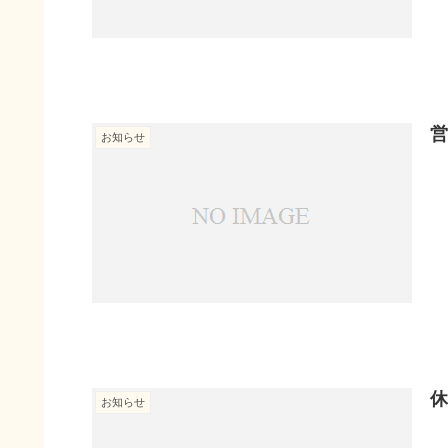
営
お知らせ
休
お知らせ