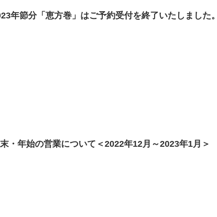
023年節分「恵方巻」はご予約受付を終了いたしました
末・年始の営業について＜2022年12月～2023年1月＞