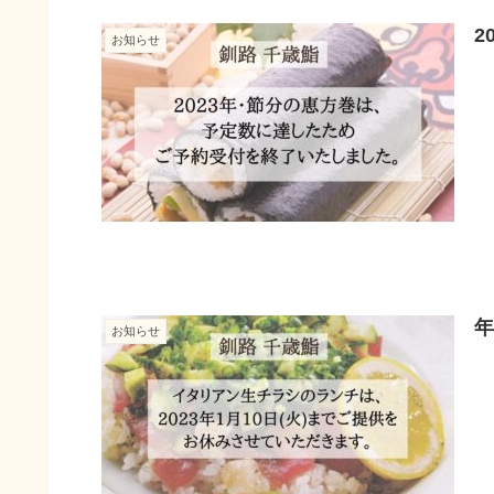
2
お知らせ
年
お知らせ