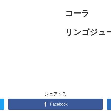
コーラ
リンゴジュ
シェアする
Facebook