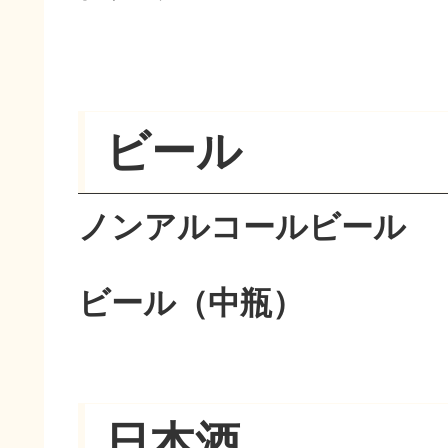
ビール
ノンアルコールビール
ビール（中瓶）
日本酒