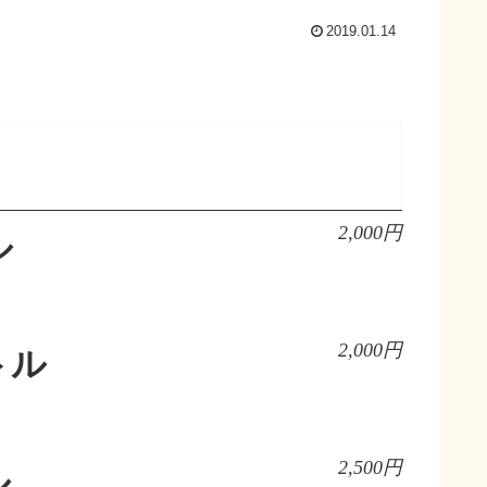
2019.01.14
2,000円
ル
2,000円
トル
2,500円
ル