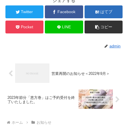
シェアする
Twitter
Facebook
はてブ
Pocket
LINE
コピー
admin
営業再開のお知らせ＜2022年9月＞
2023年節分「恵方巻」はご予約受付を終
了いたしました。
ホーム
お知らせ