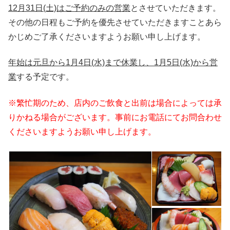
12月31日(土)はご予約のみの営業
とさせていただきます。
その他の日程もご予約を優先させていただきますことあら
かじめご了承くださいますようお願い申し上げます。
年始は元旦から1月4日(水)まで休業し、1月5日(水)から営
業
する予定です。
※繁忙期のため、店内のご飲食と出前は場合によっては承
りかねる場合がございます。事前にお電話にてお問合わせ
くださいますようお願い申し上げます。