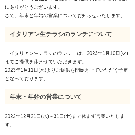
にありがとうございます。
さて、年末と年始の営業についてお知らせいたします。
イタリアン生チラシのランチについて
「イタリアン生チラシのランチ」は、
2023年1月10日(火)
までご提供を休ませていただきます。
2023年1月11日(水)よりご提供を開始させていただく予定
となっております。
年末・年始の営業について
2022年12月21日(水)～31日(土)まで休まず営業いたしま
す。