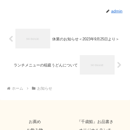
admin
休業のお知らせ＜2023年9月25日より＞
ランチメニューの稲庭うどんについて
ホーム
お知らせ
お薦め
『千歳鮨』お品書き
お飲み物
オリジナルランチ