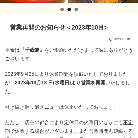
営業再開のお知らせ＜2023年10月>
2023.10.18
平素は
『千歳鮨』
をご愛顧いただきまして誠にありがとう
ございます。
2023年9月25日より休業期間を頂戴いたしておりました
が、
2023年10月18 日(水曜日)より営業を再開
いたしまし
た。
引き続き握り鮨メニューは休止いたしております。
ただし、店主の都合により定休日の火曜日のほかにも
不定
期で休業する場合がございます。また営業時間も短縮する