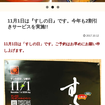
11月1日は『すしの日』です。今年も2割引
きサービスを実施!!
2017.10.12
11月1日は「すしの日」です。ご予約はお早めにお願い申
し上げます。