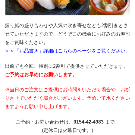
握り鮨の盛り合わせや人気の吹き寄せなども2割引きとさ
せていただきますので、どうぞこの機会にお好みのお寿司
をご賞味ください。
＞＞『お品書き」詳細はこちらのページをご覧ください。
出前でも今回、特別に2割引で提供させていただきます。
ご予約はお早めにお願いします。
※当日のご注文はご提供にお時間をいただく場合や、お断
りさせていただく場合がございます。予めご了承ください
ますようお願い申し上げます。
ご予約・お問い合わせは、
0154-42-4983
まで。
(定休日は火曜日です。)