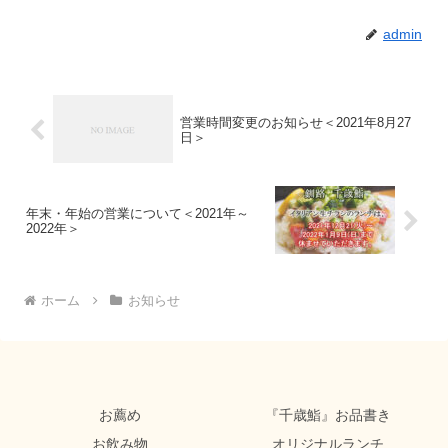
admin
営業時間変更のお知らせ＜2021年8月27
日＞
年末・年始の営業について＜2021年～
2022年＞
ホーム
お知らせ
お薦め
『千歳鮨』お品書き
お飲み物
オリジナルランチ