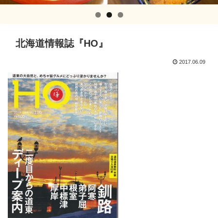
北海道情報誌『HO』
2017.06.09